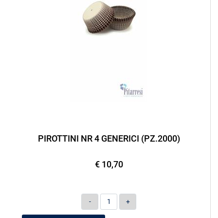
PIROTTINI NR 4 GENERICI (PZ.2000)
€ 10,70
Quantità