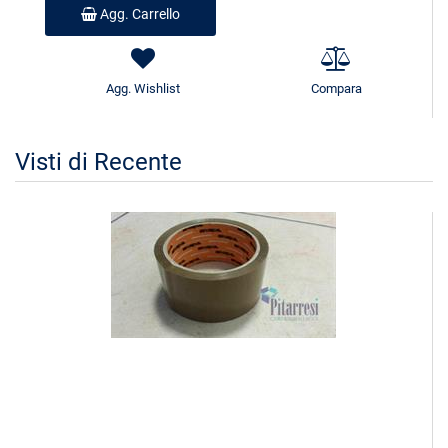
Agg. Carrello
Agg. Wishlist
Compara
Visti di Recente