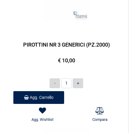
PIROTTINI NR 3 GENERICI (PZ.2000)
€ 10,00
Quantità
Agg. Carrello
Agg. Wishlist
Compara