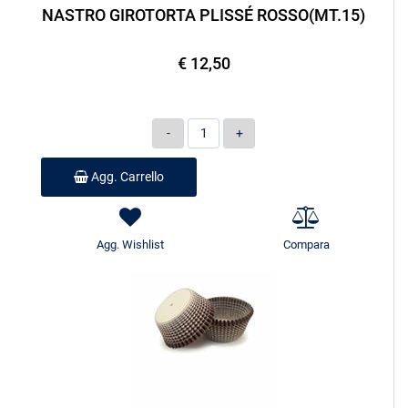
NASTRO GIROTORTA PLISSÉ ROSSO(MT.15)
€ 12,50
Quantità
Agg. Carrello
Agg. Wishlist
Compara