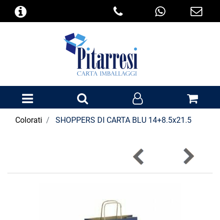
Open menu
Colorati
SHOPPERS DI CARTA BLU 14+8.5x21.5