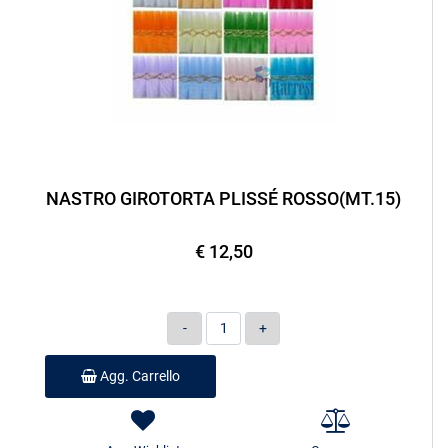
NASTRO GIROTORTA PLISSÉ ROSSO(MT.15)
€ 12,50
Quantità
Agg. Carrello