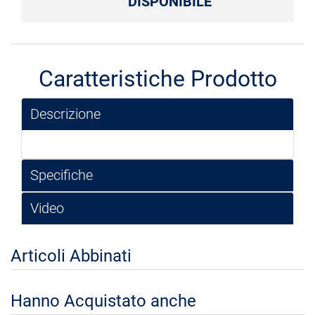
DISPONIBILE
Caratteristiche Prodotto
Descrizione
Specifiche
Video
Articoli Abbinati
Hanno Acquistato anche