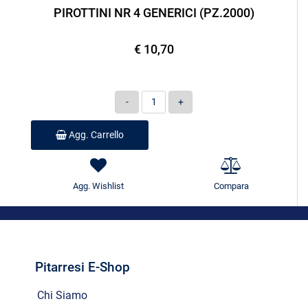
PIROTTINI NR 4 GENERICI (PZ.2000)
€ 10,70
Quantità
Agg. Carrello
Agg. Wishlist
Compara
Pitarresi E-Shop
Chi Siamo