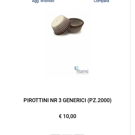
Agg. Wishlist
Compara
PIROTTINI NR 3 GENERICI (PZ.2000)
€ 10,00