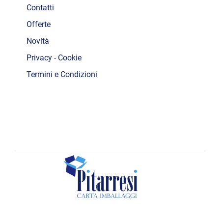
Contatti
Offerte
Novità
Privacy - Cookie
Termini e Condizioni