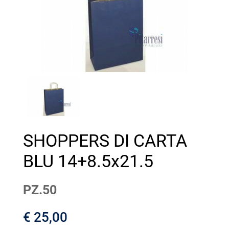
SHOPPERS DI CARTA
BLU 14+8.5x21.5
PZ.50
€ 25,00