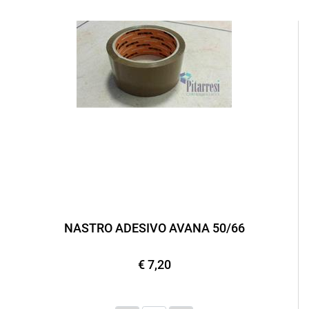
NASTRO ADESIVO AVANA 50/66
€ 7,20