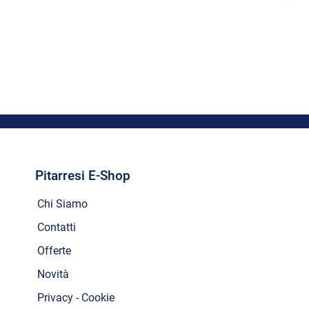
Pitarresi E-Shop
Chi Siamo
Contatti
Offerte
Novità
Privacy - Cookie