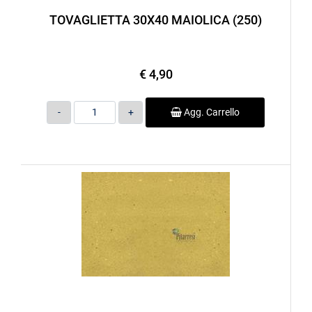
TOVAGLIETTA 30X40 MAIOLICA (250)
€ 4,90
Quantità
Agg. Carrello