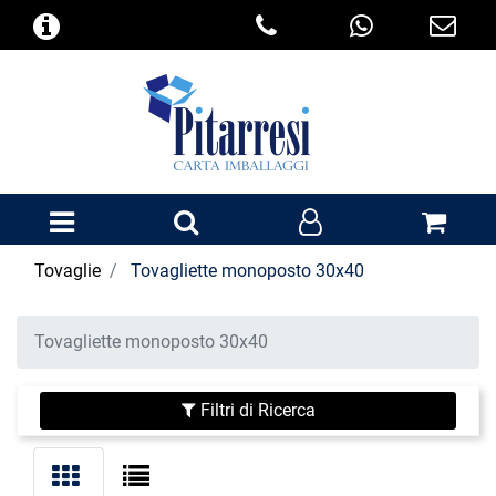
Open menu
Tovaglie
Tovagliette monoposto 30x40
Tovagliette monoposto 30x40
Filtri di Ricerca