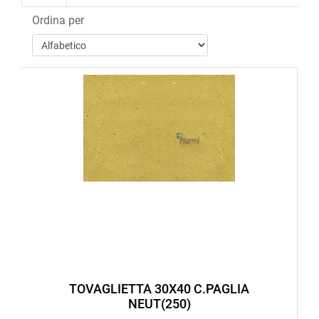
Ordina per
TOVAGLIETTA 30X40 C.PAGLIA
NEUT(250)