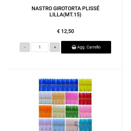
NASTRO GIROTORTA PLISSÉ
LILLA(MT.15)
€ 12,50
Quantità
Agg. Carrello