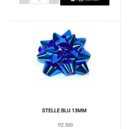
STELLE BLU 13MM
PZ.500