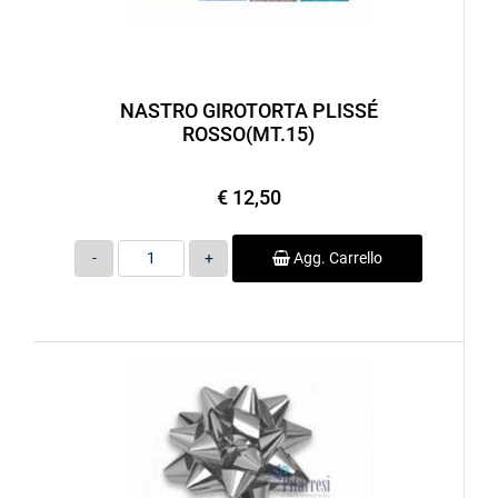
NASTRO GIROTORTA PLISSÉ
ROSSO(MT.15)
€ 12,50
Quantità
Agg. Carrello