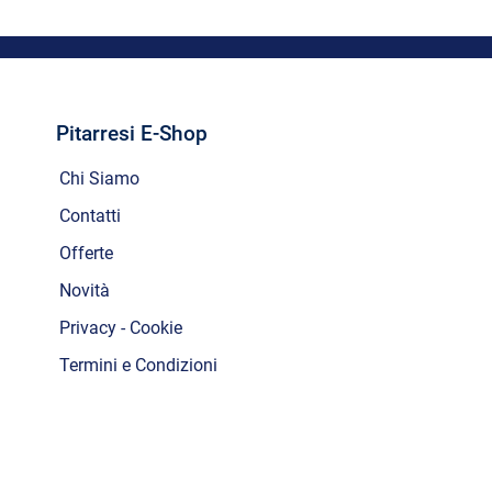
Pitarresi E-Shop
Chi Siamo
Contatti
Offerte
Novità
Privacy - Cookie
Termini e Condizioni