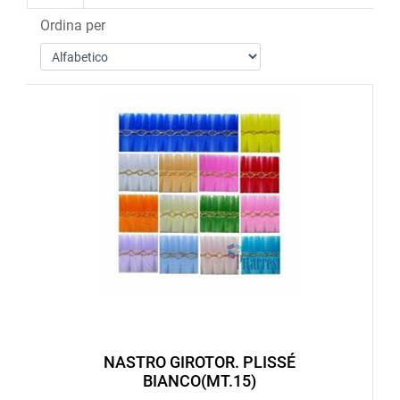
Ordina per
NASTRO GIROTOR. PLISSÉ
BIANCO(MT.15)