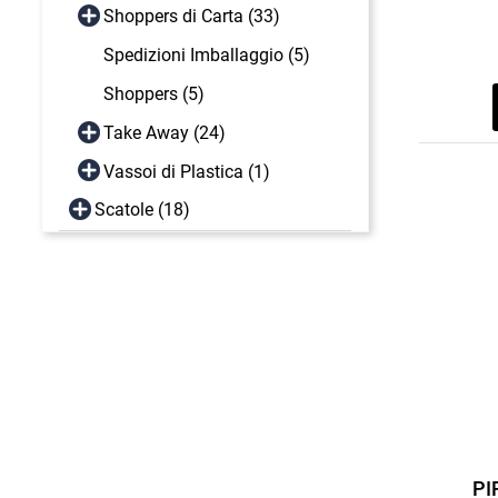
Shoppers di Carta (33)
Spedizioni Imballaggio (5)
Shoppers (5)
Take Away (24)
Vassoi di Plastica (1)
Scatole (18)
PI