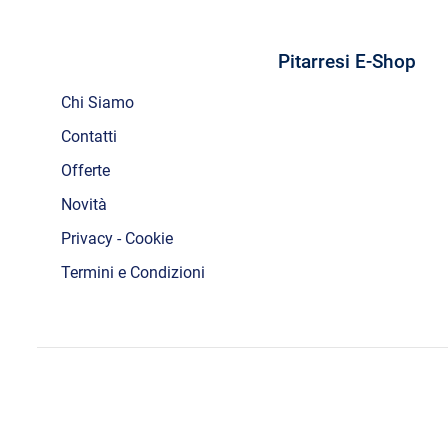
Pitarresi E-Shop
Chi Siamo
Contatti
Offerte
Novità
Privacy - Cookie
Termini e Condizioni