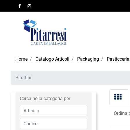
Home
Catalogo Articoli
Packaging
Pasticceria
Pirottini
Cerca nella categoria per
Ordina 