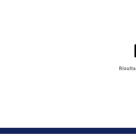
Risulta