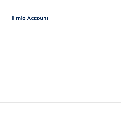
Il mio Account