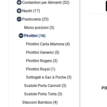
Contenitori per Alimenti (52)
Nastri (17)
Pasticceria (25)
Mono porzioni (3)
Pirottini (16)
Pirottini Carta Marrone (4)
Pirottini Generici (5)
Pirottini Rogers (3)
Pirottini Royal (1)
Sottogeli e Sac à Poche (3)
Scatole Porta Cannoli (3)
PI
Scatole Porta Torta (3)
Stecconi Bamboo (4)