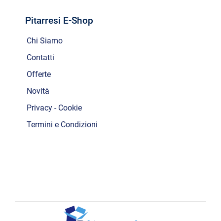
Pitarresi E-Shop
Chi Siamo
Contatti
Offerte
Novità
Privacy - Cookie
Termini e Condizioni