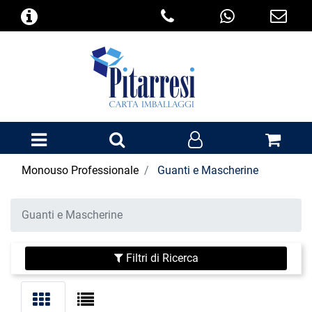
Open menu
Monouso Professionale
Guanti e Mascherine
Guanti e Mascherine
Filtri di Ricerca