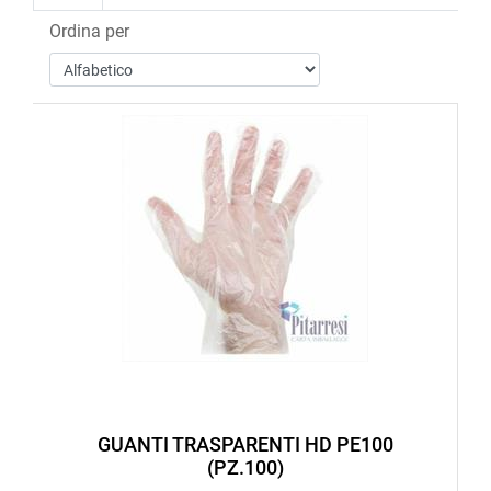
Ordina per
GUANTI TRASPARENTI HD PE100
(PZ.100)