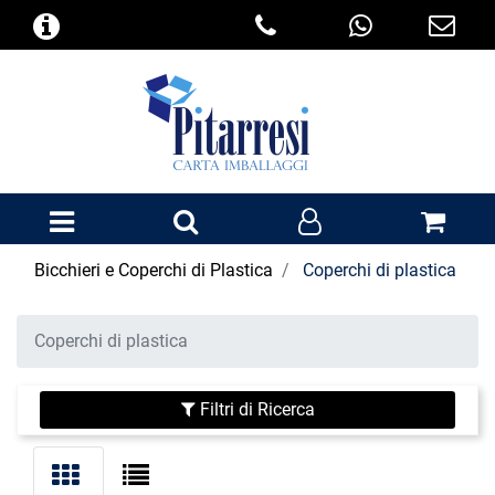
Open menu
Bicchieri e Coperchi di Plastica
Coperchi di plastica
Coperchi di plastica
Filtri di Ricerca