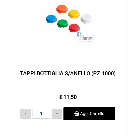
TAPPI BOTTIGLIA S/ANELLO (PZ.1000)
€ 11,50
Quantità
Agg. Carrello