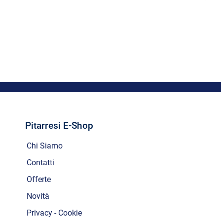
Pitarresi E-Shop
Chi Siamo
Contatti
Offerte
Novità
Privacy - Cookie