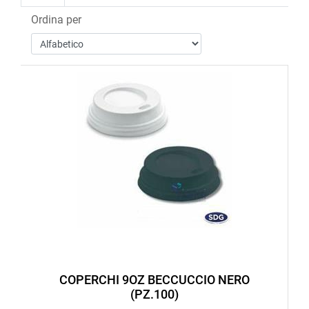
Ordina per
COPERCHI 9OZ BECCUCCIO NERO
(PZ.100)