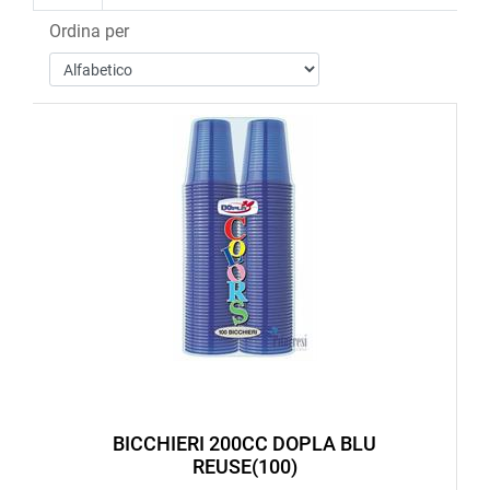
Ordina per
BICCHIERI 200CC DOPLA BLU
REUSE(100)