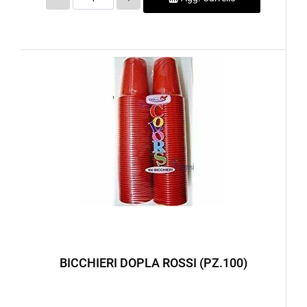
BICCHIERI DOPLA ROSSI (PZ.100)