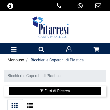
Open menu
Monouso
Bicchieri e Coperchi di Plastica
Bicchieri e Coperchi di Plastica
Filtri di Ricerca