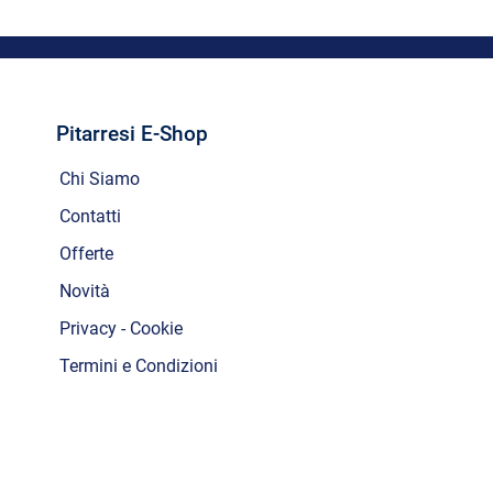
Pitarresi E-Shop
Chi Siamo
Contatti
Offerte
Novità
Privacy - Cookie
Termini e Condizioni