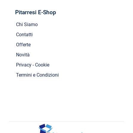
Pitarresi E-Shop
Chi Siamo
Contatti
Offerte
Novità
Privacy - Cookie
Termini e Condizioni