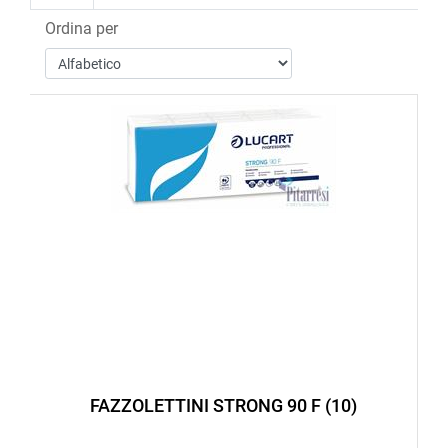
Ordina per
FAZZOLETTINI STRONG 90 F (10)