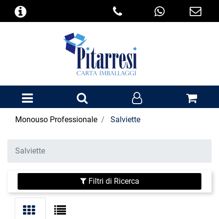
Open menu
Monouso Professionale
Salviette
Salviette
Filtri di Ricerca