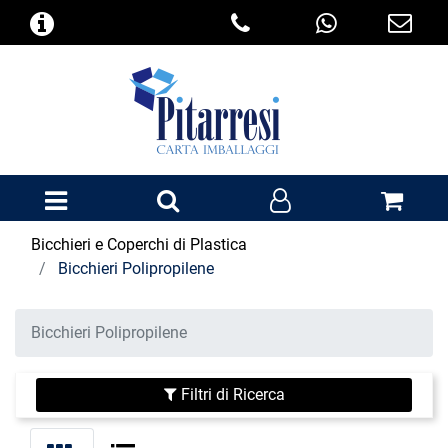
Open menu
Bicchieri e Coperchi di Plastica
Bicchieri Polipropilene
Bicchieri Polipropilene
Filtri di Ricerca