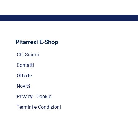
Pitarresi E-Shop
Chi Siamo
Contatti
Offerte
Novità
Privacy - Cookie
Termini e Condizioni