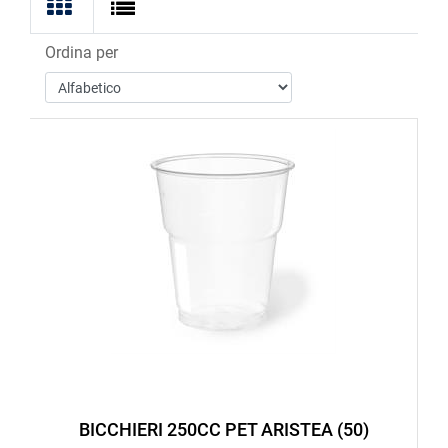
Ordina per
BICCHIERI 250CC PET ARISTEA (50)