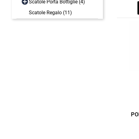
Scatole Porta Bottiglie (4)
Scatole Regalo (11)
PO