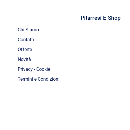
Pitarresi E-Shop
Chi Siamo
Contatti
Offerte
Novità
Privacy - Cookie
Termini e Condizioni