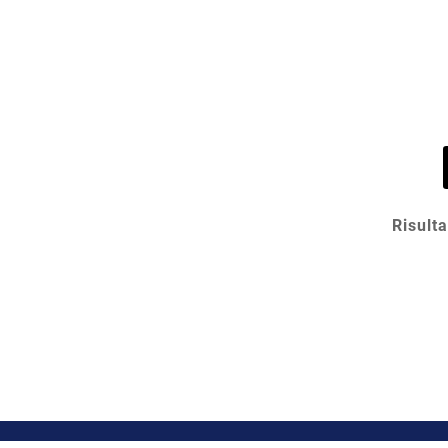
Risulta