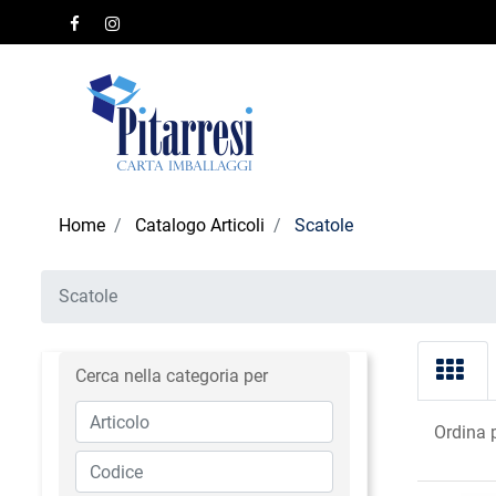
Home
Catalogo Articoli
Scatole
Scatole
Cerca nella categoria per
Ordina 