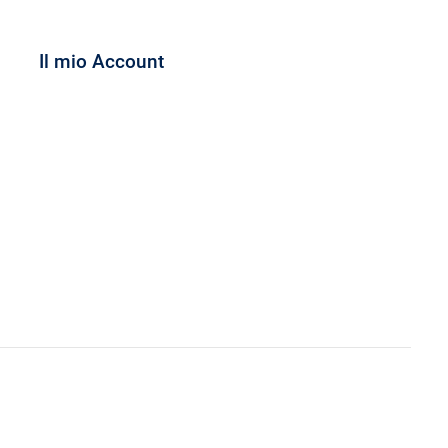
Il mio Account