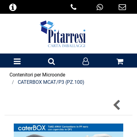
Open menu
Contenitori per Microonde
CATERBOX MCAT/P3 (PZ.100)