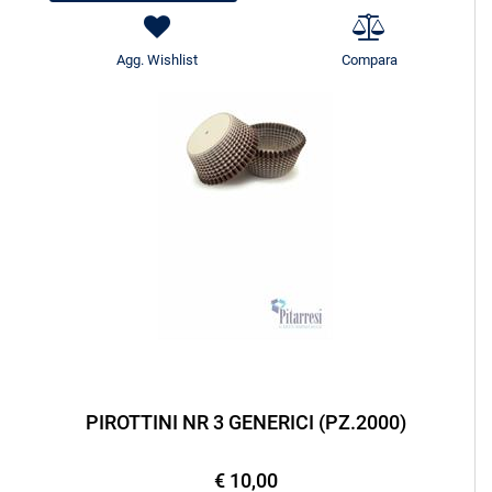
Agg. Wishlist
Compara
PIROTTINI NR 3 GENERICI (PZ.2000)
€ 10,00