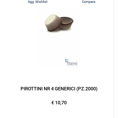
Agg. Wishlist
Compara
PIROTTINI NR 4 GENERICI (PZ.2000)
€ 10,70