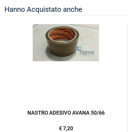
Hanno Acquistato anche
NASTRO ADESIVO AVANA 50/66
€ 7,20