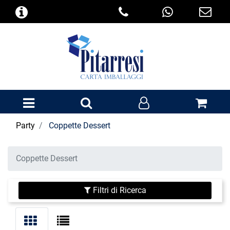
Open menu
Party
Coppette Dessert
Coppette Dessert
Filtri di Ricerca