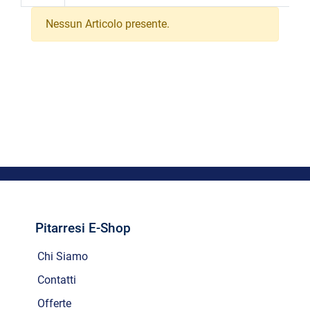
Nessun Articolo presente.
Pitarresi E-Shop
Chi Siamo
Contatti
Offerte