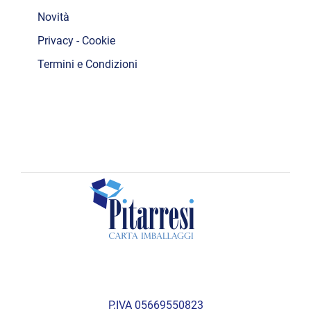
Novità
Privacy - Cookie
Termini e Condizioni
P.IVA 05669550823