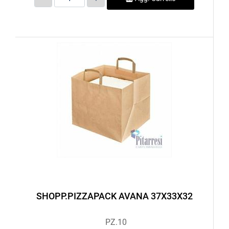
SHOPP.PIZZAPACK AVANA 37X33X32
PZ.10