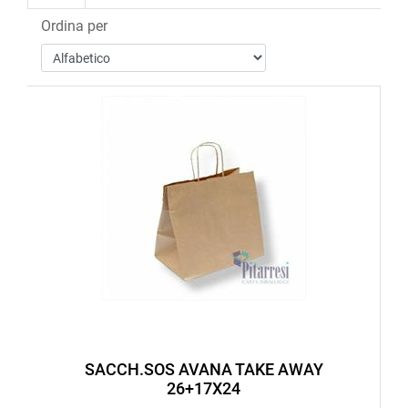
Ordina per
SACCH.SOS AVANA TAKE AWAY
26+17X24