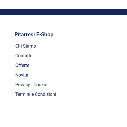
Pitarresi E-Shop
Chi Siamo
Contatti
Offerte
Novità
Privacy - Cookie
Termini e Condizioni