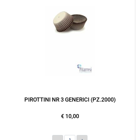
PIROTTINI NR 3 GENERICI (PZ.2000)
€ 10,00
Quantità