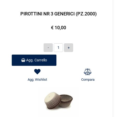
PIROTTINI NR 3 GENERICI (PZ.2000)
€ 10,00
Quantità
Agg. Carrello
Agg. Wishlist
Compara