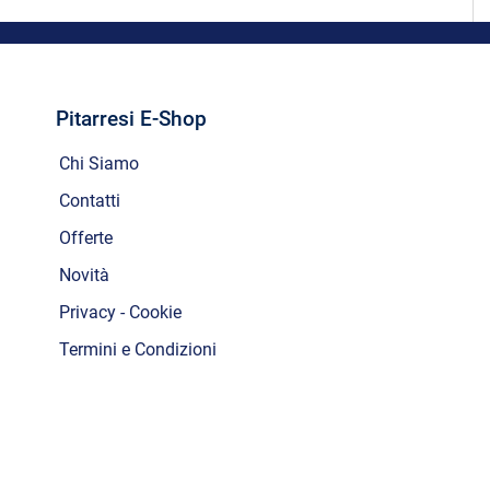
Pitarresi E-Shop
Chi Siamo
Contatti
Offerte
Novità
Privacy - Cookie
Termini e Condizioni