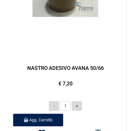
NASTRO ADESIVO AVANA 50/66
€ 7,20
Quantità
Agg. Carrello