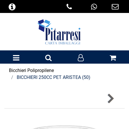
Open menu
Bicchieri Polipropilene
BICCHIERI 250CC PET ARISTEA (50)