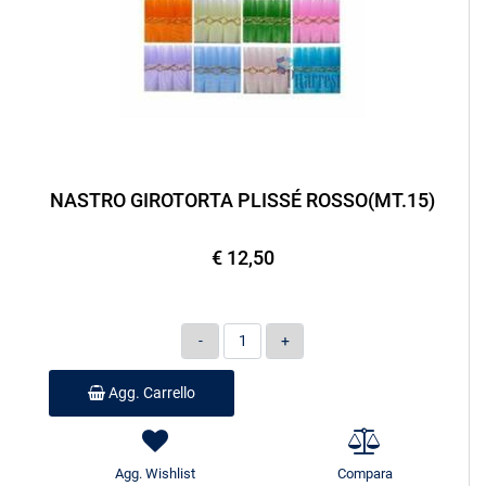
NASTRO GIROTORTA PLISSÉ ROSSO(MT.15)
€ 12,50
Quantità
Agg. Carrello
Agg. Wishlist
Compara