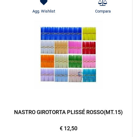
Agg. Wishlist
Compara
NASTRO GIROTORTA PLISSÉ ROSSO(MT.15)
€ 12,50