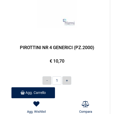
PIROTTINI NR 4 GENERICI (PZ.2000)
€ 10,70
Quantità
Agg. Carrello
Agg. Wishlist
Compara