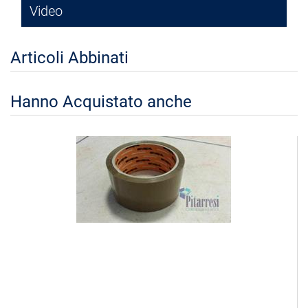
Video
Articoli Abbinati
Hanno Acquistato anche