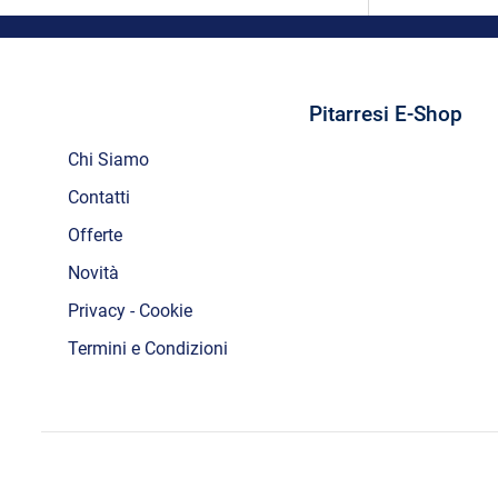
Pitarresi E-Shop
Chi Siamo
Contatti
Offerte
Novità
Privacy - Cookie
Termini e Condizioni