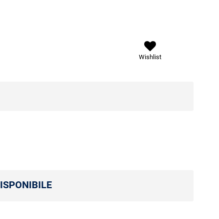
Wishlist
ISPONIBILE