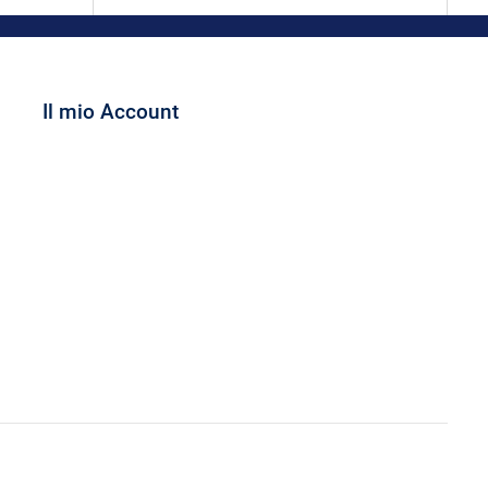
Il mio Account