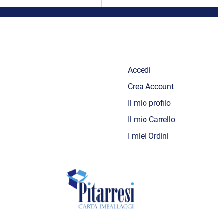
Accedi
Crea Account
Il mio profilo
Il mio Carrello
I miei Ordini