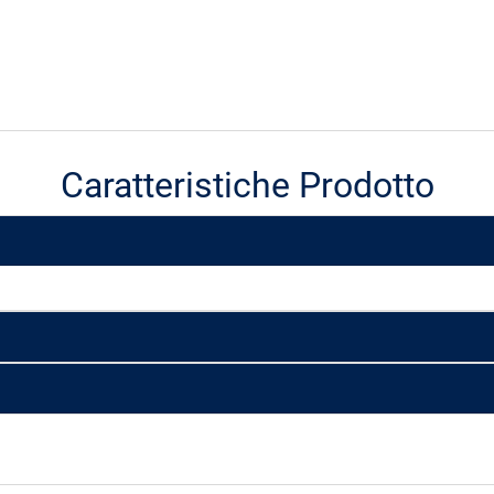
Caratteristiche Prodotto