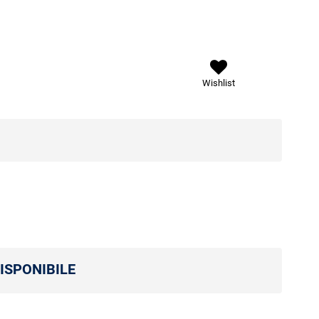
Wishlist
ISPONIBILE