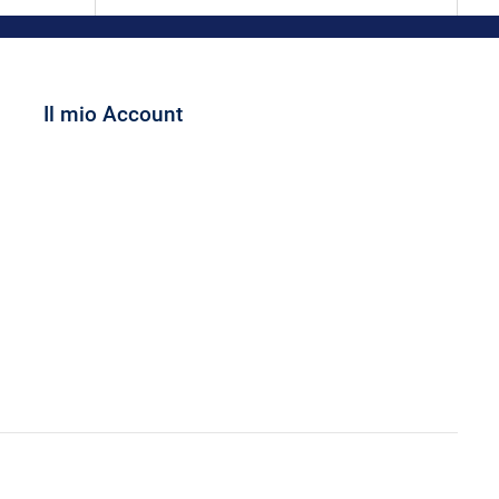
Il mio Account